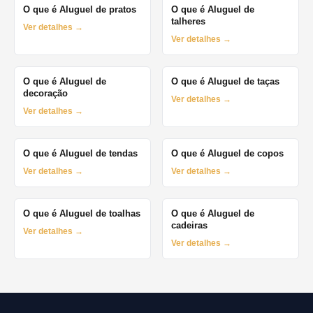
O que é Aluguel de pratos
O que é Aluguel de
talheres
Ver detalhes →
Ver detalhes →
O que é Aluguel de
O que é Aluguel de taças
decoração
Ver detalhes →
Ver detalhes →
O que é Aluguel de tendas
O que é Aluguel de copos
Ver detalhes →
Ver detalhes →
O que é Aluguel de toalhas
O que é Aluguel de
cadeiras
Ver detalhes →
Ver detalhes →