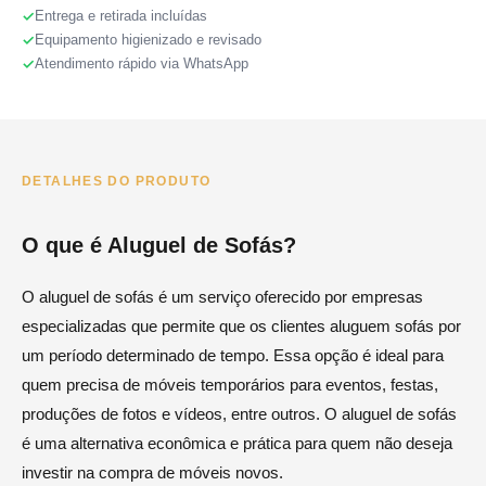
Entrega e retirada incluídas
Equipamento higienizado e revisado
Atendimento rápido via WhatsApp
DETALHES DO PRODUTO
O que é Aluguel de Sofás?
O aluguel de sofás é um serviço oferecido por empresas
especializadas que permite que os clientes aluguem sofás por
um período determinado de tempo. Essa opção é ideal para
quem precisa de móveis temporários para eventos, festas,
produções de fotos e vídeos, entre outros. O aluguel de sofás
é uma alternativa econômica e prática para quem não deseja
investir na compra de móveis novos.