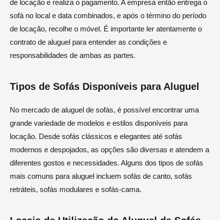
de locação e realiza o pagamento. A empresa então entrega o
sofá no local e data combinados, e após o término do período
de locação, recolhe o móvel. É importante ler atentamente o
contrato de aluguel para entender as condições e
responsabilidades de ambas as partes.
Tipos de Sofás Disponíveis para Aluguel
No mercado de aluguel de sofás, é possível encontrar uma
grande variedade de modelos e estilos disponíveis para
locação. Desde sofás clássicos e elegantes até sofás
modernos e despojados, as opções são diversas e atendem a
diferentes gostos e necessidades. Alguns dos tipos de sofás
mais comuns para aluguel incluem sofás de canto, sofás
retráteis, sofás modulares e sofás-cama.