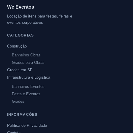
We Eventos
Locação de itens para festas, feiras e
eventos corporativos
CATEGORIAS
Construção
Banheiros Obras
Grades para Obras
Grades em SP
Infraestrutura e Logística
Banheiros Eventos
Festa e Eventos
Grades
INFORMAÇÕES
Política de Privacidade
Contato