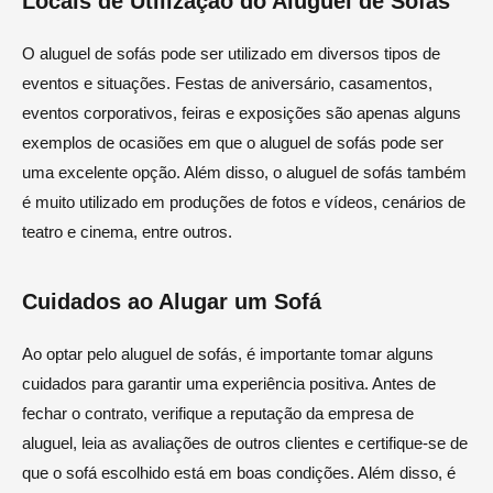
Locais de Utilização do Aluguel de Sofás
O aluguel de sofás pode ser utilizado em diversos tipos de
eventos e situações. Festas de aniversário, casamentos,
eventos corporativos, feiras e exposições são apenas alguns
exemplos de ocasiões em que o aluguel de sofás pode ser
uma excelente opção. Além disso, o aluguel de sofás também
é muito utilizado em produções de fotos e vídeos, cenários de
teatro e cinema, entre outros.
Cuidados ao Alugar um Sofá
Ao optar pelo aluguel de sofás, é importante tomar alguns
cuidados para garantir uma experiência positiva. Antes de
fechar o contrato, verifique a reputação da empresa de
aluguel, leia as avaliações de outros clientes e certifique-se de
que o sofá escolhido está em boas condições. Além disso, é