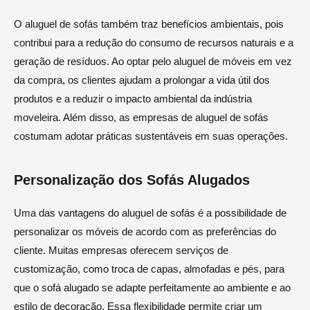
O aluguel de sofás também traz benefícios ambientais, pois
contribui para a redução do consumo de recursos naturais e a
geração de resíduos. Ao optar pelo aluguel de móveis em vez
da compra, os clientes ajudam a prolongar a vida útil dos
produtos e a reduzir o impacto ambiental da indústria
moveleira. Além disso, as empresas de aluguel de sofás
costumam adotar práticas sustentáveis em suas operações.
Personalização dos Sofás Alugados
Uma das vantagens do aluguel de sofás é a possibilidade de
personalizar os móveis de acordo com as preferências do
cliente. Muitas empresas oferecem serviços de
customização, como troca de capas, almofadas e pés, para
que o sofá alugado se adapte perfeitamente ao ambiente e ao
estilo de decoração. Essa flexibilidade permite criar um