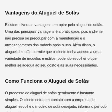
Vantagens do Aluguel de Sofás
Existem diversas vantagens em optar pelo aluguel de sofás.
Uma das principais vantagens é a praticidade, pois o cliente
não precisa se preocupar com a manutenção e o
armazenamento dos móveis após o uso. Além disso, o
aluguel de sofás permite que o cliente tenha acesso a uma
variedade de modelos e estilos, podendo escolher o que
melhor se adequa ao seu gosto e às suas necessidades.
Como Funciona o Aluguel de Sofás
O processo de aluguel de sofás geralmente é bastante
simples. O cliente entra em contato com a empresa de
aluguel, escolhe o modelo de sofá desejado, informa o período