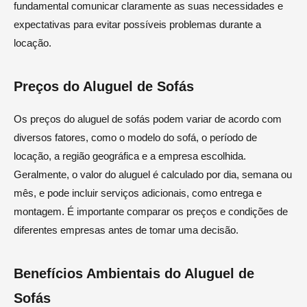
fundamental comunicar claramente as suas necessidades e
expectativas para evitar possíveis problemas durante a
locação.
Preços do Aluguel de Sofás
Os preços do aluguel de sofás podem variar de acordo com
diversos fatores, como o modelo do sofá, o período de
locação, a região geográfica e a empresa escolhida.
Geralmente, o valor do aluguel é calculado por dia, semana ou
mês, e pode incluir serviços adicionais, como entrega e
montagem. É importante comparar os preços e condições de
diferentes empresas antes de tomar uma decisão.
Benefícios Ambientais do Aluguel de
Sofás