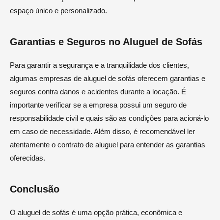
espaço único e personalizado.
Garantias e Seguros no Aluguel de Sofás
Para garantir a segurança e a tranquilidade dos clientes,
algumas empresas de aluguel de sofás oferecem garantias e
seguros contra danos e acidentes durante a locação. É
importante verificar se a empresa possui um seguro de
responsabilidade civil e quais são as condições para acioná-lo
em caso de necessidade. Além disso, é recomendável ler
atentamente o contrato de aluguel para entender as garantias
oferecidas.
Conclusão
O aluguel de sofás é uma opção prática, econômica e