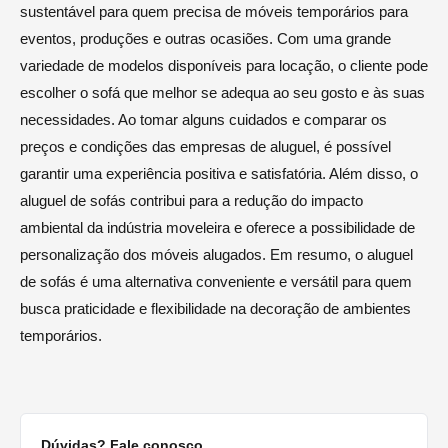
sustentável para quem precisa de móveis temporários para
eventos, produções e outras ocasiões. Com uma grande
variedade de modelos disponíveis para locação, o cliente pode
escolher o sofá que melhor se adequa ao seu gosto e às suas
necessidades. Ao tomar alguns cuidados e comparar os
preços e condições das empresas de aluguel, é possível
garantir uma experiência positiva e satisfatória. Além disso, o
aluguel de sofás contribui para a redução do impacto
ambiental da indústria moveleira e oferece a possibilidade de
personalização dos móveis alugados. Em resumo, o aluguel
de sofás é uma alternativa conveniente e versátil para quem
busca praticidade e flexibilidade na decoração de ambientes
temporários.
Dúvidas? Fale conosco