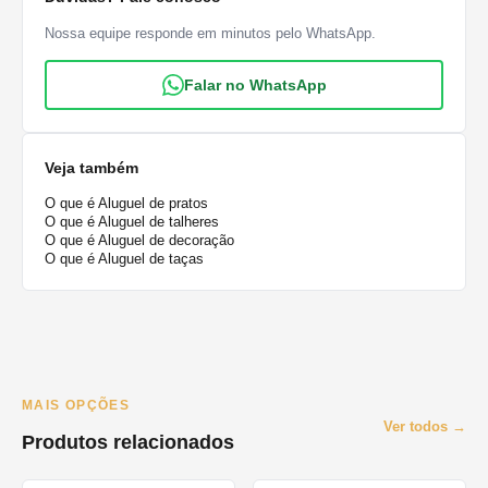
Nossa equipe responde em minutos pelo WhatsApp.
Falar no WhatsApp
Veja também
O que é Aluguel de pratos
O que é Aluguel de talheres
O que é Aluguel de decoração
O que é Aluguel de taças
MAIS OPÇÕES
Ver todos →
Produtos relacionados