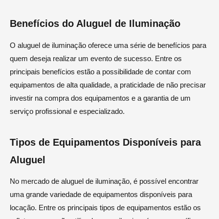
Benefícios do Aluguel de Iluminação
O aluguel de iluminação oferece uma série de benefícios para
quem deseja realizar um evento de sucesso. Entre os
principais benefícios estão a possibilidade de contar com
equipamentos de alta qualidade, a praticidade de não precisar
investir na compra dos equipamentos e a garantia de um
serviço profissional e especializado.
Tipos de Equipamentos Disponíveis para
Aluguel
No mercado de aluguel de iluminação, é possível encontrar
uma grande variedade de equipamentos disponíveis para
locação. Entre os principais tipos de equipamentos estão os