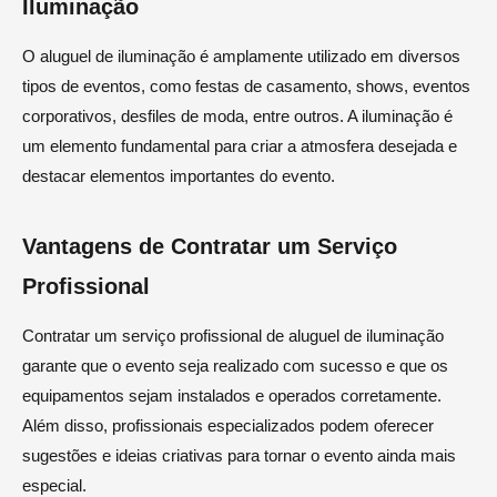
Iluminação
O aluguel de iluminação é amplamente utilizado em diversos
tipos de eventos, como festas de casamento, shows, eventos
corporativos, desfiles de moda, entre outros. A iluminação é
um elemento fundamental para criar a atmosfera desejada e
destacar elementos importantes do evento.
Vantagens de Contratar um Serviço
Profissional
Contratar um serviço profissional de aluguel de iluminação
garante que o evento seja realizado com sucesso e que os
equipamentos sejam instalados e operados corretamente.
Além disso, profissionais especializados podem oferecer
sugestões e ideias criativas para tornar o evento ainda mais
especial.