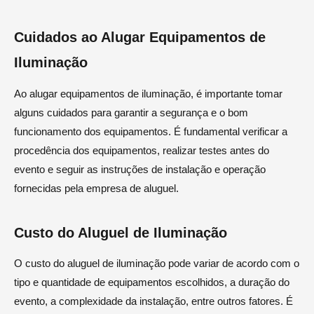
Cuidados ao Alugar Equipamentos de
Iluminação
Ao alugar equipamentos de iluminação, é importante tomar
alguns cuidados para garantir a segurança e o bom
funcionamento dos equipamentos. É fundamental verificar a
procedência dos equipamentos, realizar testes antes do
evento e seguir as instruções de instalação e operação
fornecidas pela empresa de aluguel.
Custo do Aluguel de Iluminação
O custo do aluguel de iluminação pode variar de acordo com o
tipo e quantidade de equipamentos escolhidos, a duração do
evento, a complexidade da instalação, entre outros fatores. É