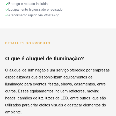
Entrega e retirada incluídas
Equipamento higienizado e revisado
Atendimento rápido via WhatsApp
DETALHES DO PRODUTO
O que é Aluguel de Iluminação?
O aluguel de iluminação é um serviço oferecido por empresas
especializadas que disponibilizam equipamentos de
iluminação para eventos, festas, shows, casamentos, entre
outros. Esses equipamentos incluem refletores, moving
heads, canhões de luz, luzes de LED, entre outros, que são
utilizados para criar efeitos visuais e destacar elementos do
ambiente.