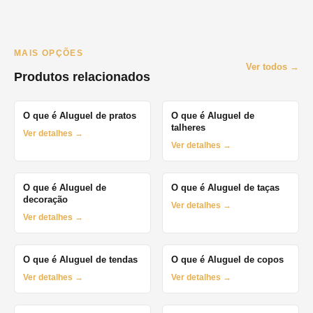
MAIS OPÇÕES
Ver todos →
Produtos relacionados
O que é Aluguel de pratos
O que é Aluguel de
talheres
Ver detalhes →
Ver detalhes →
O que é Aluguel de
O que é Aluguel de taças
decoração
Ver detalhes →
Ver detalhes →
O que é Aluguel de tendas
O que é Aluguel de copos
Ver detalhes →
Ver detalhes →