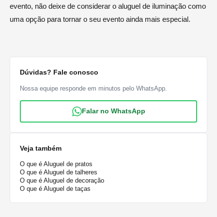
evento, não deixe de considerar o aluguel de iluminação como
uma opção para tornar o seu evento ainda mais especial.
Dúvidas? Fale conosco
Nossa equipe responde em minutos pelo WhatsApp.
Falar no WhatsApp
Veja também
O que é Aluguel de pratos
O que é Aluguel de talheres
O que é Aluguel de decoração
O que é Aluguel de taças