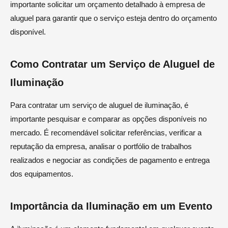
importante solicitar um orçamento detalhado à empresa de
aluguel para garantir que o serviço esteja dentro do orçamento
disponível.
Como Contratar um Serviço de Aluguel de
Iluminação
Para contratar um serviço de aluguel de iluminação, é
importante pesquisar e comparar as opções disponíveis no
mercado. É recomendável solicitar referências, verificar a
reputação da empresa, analisar o portfólio de trabalhos
realizados e negociar as condições de pagamento e entrega
dos equipamentos.
Importância da Iluminação em um Evento