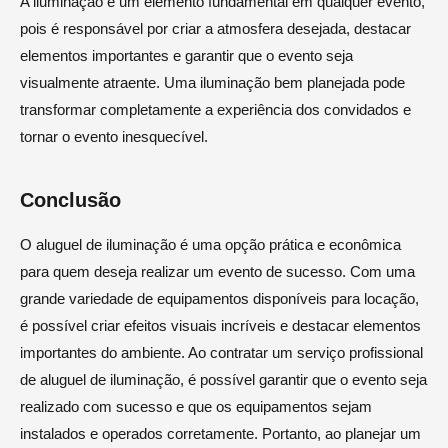
A iluminação é um elemento fundamental em qualquer evento,
pois é responsável por criar a atmosfera desejada, destacar
elementos importantes e garantir que o evento seja
visualmente atraente. Uma iluminação bem planejada pode
transformar completamente a experiência dos convidados e
tornar o evento inesquecível.
Conclusão
O aluguel de iluminação é uma opção prática e econômica
para quem deseja realizar um evento de sucesso. Com uma
grande variedade de equipamentos disponíveis para locação,
é possível criar efeitos visuais incríveis e destacar elementos
importantes do ambiente. Ao contratar um serviço profissional
de aluguel de iluminação, é possível garantir que o evento seja
realizado com sucesso e que os equipamentos sejam
instalados e operados corretamente. Portanto, ao planejar um