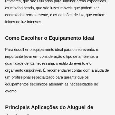
refletores, que são utilizados para iluminar áreas específicas,
os moving heads, que são luzes móveis que podem ser
controladas remotamente, e os canhões de luz, que emitem
feixes de luz intensos.
Como Escolher o Equipamento Ideal
Para escolher o equipamento ideal para o seu evento, é
importante levar em consideração o tipo de ambiente, a
quantidade de luz necessária, o estilo do evento e o
orçamento disponível. É recomendável contar com a ajuda de
um profissional especializado para garantir que os
equipamentos escolhidos atendam às necessidades do
evento.
Principais Aplicações do Aluguel de