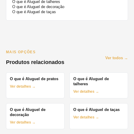
O que é Aluguel de talheres
O que é Aluguel de decoração
O que é Aluguel de taças
MAIS OPÇÕES
Ver todos →
Produtos relacionados
O que é Aluguel de pratos
O que é Aluguel de
talheres
Ver detalhes →
Ver detalhes →
O que é Aluguel de
O que é Aluguel de taças
decoração
Ver detalhes →
Ver detalhes →