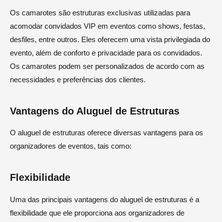
Os camarotes são estruturas exclusivas utilizadas para
acomodar convidados VIP em eventos como shows, festas,
desfiles, entre outros. Eles oferecem uma vista privilegiada do
evento, além de conforto e privacidade para os convidados.
Os camarotes podem ser personalizados de acordo com as
necessidades e preferências dos clientes.
Vantagens do Aluguel de Estruturas
O aluguel de estruturas oferece diversas vantagens para os
organizadores de eventos, tais como:
Flexibilidade
Uma das principais vantagens do aluguel de estruturas é a
flexibilidade que ele proporciona aos organizadores de