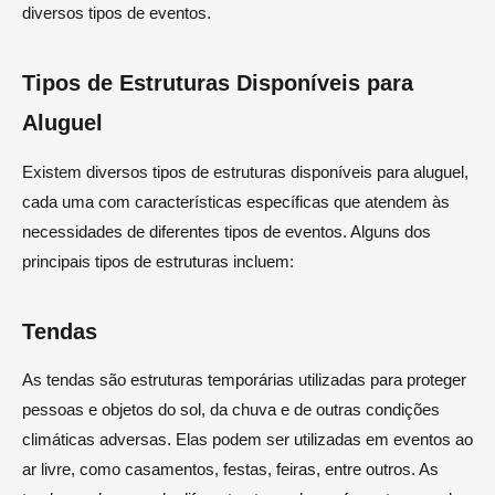
diversos tipos de eventos.
Tipos de Estruturas Disponíveis para
Aluguel
Existem diversos tipos de estruturas disponíveis para aluguel,
cada uma com características específicas que atendem às
necessidades de diferentes tipos de eventos. Alguns dos
principais tipos de estruturas incluem:
Tendas
As tendas são estruturas temporárias utilizadas para proteger
pessoas e objetos do sol, da chuva e de outras condições
climáticas adversas. Elas podem ser utilizadas em eventos ao
ar livre, como casamentos, festas, feiras, entre outros. As