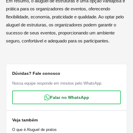
Em resumo, o aluguel de estruturas é uma opção vantajosa e
prática para os organizadores de eventos, oferecendo
flexibilidade, economia, praticidade e qualidade. Ao optar pelo
aluguel de estruturas, os organizadores podem garantir o
sucesso de seus eventos, proporcionando um ambiente
seguro, confortável e adequado para os participantes.
Dúvidas? Fale conosco
Nossa equipe responde em minutos pelo WhatsApp.
Falar no WhatsApp
Veja também
O que é Aluguel de pratos