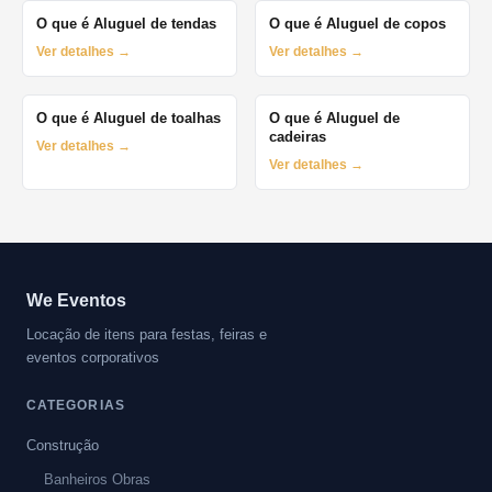
O que é Aluguel de tendas
O que é Aluguel de copos
Ver detalhes →
Ver detalhes →
O que é Aluguel de toalhas
O que é Aluguel de
cadeiras
Ver detalhes →
Ver detalhes →
We Eventos
Locação de itens para festas, feiras e
eventos corporativos
CATEGORIAS
Construção
Banheiros Obras