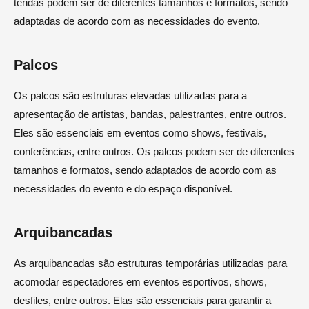
tendas podem ser de diferentes tamanhos e formatos, sendo
adaptadas de acordo com as necessidades do evento.
Palcos
Os palcos são estruturas elevadas utilizadas para a
apresentação de artistas, bandas, palestrantes, entre outros.
Eles são essenciais em eventos como shows, festivais,
conferências, entre outros. Os palcos podem ser de diferentes
tamanhos e formatos, sendo adaptados de acordo com as
necessidades do evento e do espaço disponível.
Arquibancadas
As arquibancadas são estruturas temporárias utilizadas para
acomodar espectadores em eventos esportivos, shows,
desfiles, entre outros. Elas são essenciais para garantir a