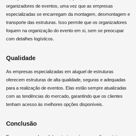
organizadores de eventos, uma vez que as empresas
especializadas se encarregam da montagem, desmontagem e
transporte das estruturas. Isso permite que os organizadores
foquem na organização do evento em si, sem se preocupar
com detalhes logísticos.
Qualidade
As empresas especializadas em aluguel de estruturas
oferecem estruturas de alta qualidade, seguras e adequadas
para a realização de eventos. Elas estão sempre atualizadas
com as tendências do mercado, garantindo que os clientes
tenham acesso às melhores opções disponíveis.
Conclusão