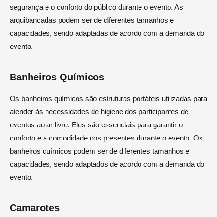
segurança e o conforto do público durante o evento. As
arquibancadas podem ser de diferentes tamanhos e
capacidades, sendo adaptadas de acordo com a demanda do
evento.
Banheiros Químicos
Os banheiros químicos são estruturas portáteis utilizadas para
atender às necessidades de higiene dos participantes de
eventos ao ar livre. Eles são essenciais para garantir o
conforto e a comodidade dos presentes durante o evento. Os
banheiros químicos podem ser de diferentes tamanhos e
capacidades, sendo adaptados de acordo com a demanda do
evento.
Camarotes