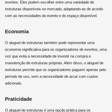
eventos. Eles podem escolher entre uma variedade de
estruturas disponíveis no mercado, adaptando-as de acordo
com as necessidades do evento e do espaço disponível.
Economia
O aluguel de estruturas também pode representar uma
economia significativa para os organizadores de eventos, uma
vez que evita a necessidade de investir na compra e
manutenção de estruturas próprias. Além disso, o aluguel de
estruturas permite que os organizadores paguem apenas pelo
período de uso, sem a necessidade de arcar com custos
adicionais.
Praticidade
O aluguel de estruturas é uma opção prática para os