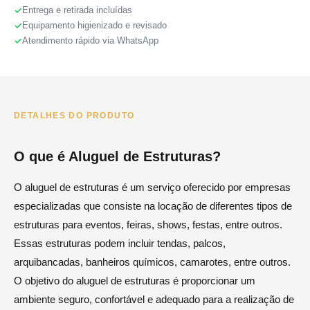
Entrega e retirada incluídas
Equipamento higienizado e revisado
Atendimento rápido via WhatsApp
DETALHES DO PRODUTO
O que é Aluguel de Estruturas?
O aluguel de estruturas é um serviço oferecido por empresas
especializadas que consiste na locação de diferentes tipos de
estruturas para eventos, feiras, shows, festas, entre outros.
Essas estruturas podem incluir tendas, palcos,
arquibancadas, banheiros químicos, camarotes, entre outros.
O objetivo do aluguel de estruturas é proporcionar um
ambiente seguro, confortável e adequado para a realização de