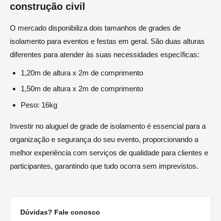
construção civil
O mercado disponibiliza dois tamanhos de grades de
isolamento para eventos e festas em geral. São duas alturas
diferentes para atender às suas necessidades específicas:
1,20m de altura x 2m de comprimento
1,50m de altura x 2m de comprimento
Peso: 16kg
Investir no aluguel de grade de isolamento é essencial para a
organização e segurança do seu evento, proporcionando a
melhor experiência com serviços de qualidade para clientes e
participantes, garantindo que tudo ocorra sem imprevistos.
Dúvidas? Fale conosco