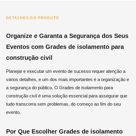
DETALHES DO PRODUTO
Organize e Garanta a Segurança dos Seus
Eventos com Grades de isolamento para
construção civil
Planejar e executar um evento de sucesso requer atenção a
vários detalhes, e um dos mais importantes é a organização e
a segurança do público. O Grades de isolamento para
construção civil é uma solução essencial para assegurar que
tudo transcorra sem problemas, do começo ao fim do seu
evento.
Por Que Escolher Grades de isolamento