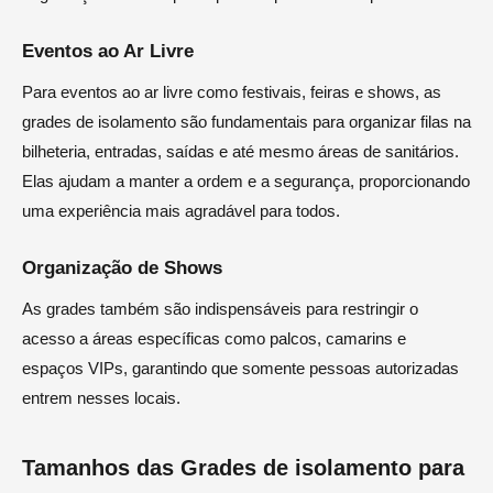
Eventos ao Ar Livre
Para eventos ao ar livre como festivais, feiras e shows, as
grades de isolamento são fundamentais para organizar filas na
bilheteria, entradas, saídas e até mesmo áreas de sanitários.
Elas ajudam a manter a ordem e a segurança, proporcionando
uma experiência mais agradável para todos.
Organização de Shows
As grades também são indispensáveis para restringir o
acesso a áreas específicas como palcos, camarins e
espaços VIPs, garantindo que somente pessoas autorizadas
entrem nesses locais.
Tamanhos das Grades de isolamento para