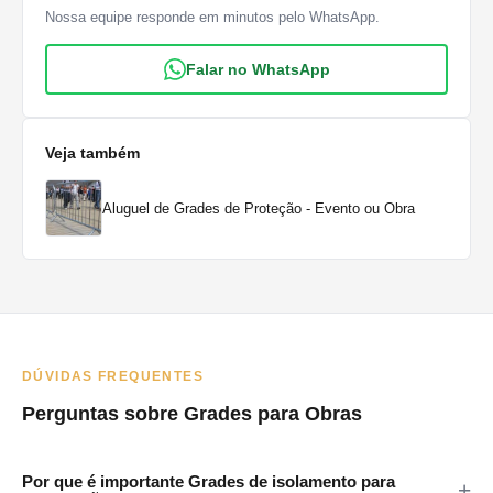
Nossa equipe responde em minutos pelo WhatsApp.
Falar no WhatsApp
Veja também
Aluguel de Grades de Proteção - Evento ou Obra
DÚVIDAS FREQUENTES
Perguntas sobre Grades para Obras
Por que é importante Grades de isolamento para