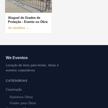
Aluguel de Grades de
Proteção - Evento ou Obra
Ver detalhes →
We Eventos
Locação de itens para festas, feiras e
eventos corporativos
CATEGORIAS
Construção
Banheiros Obras
Grades para Obras