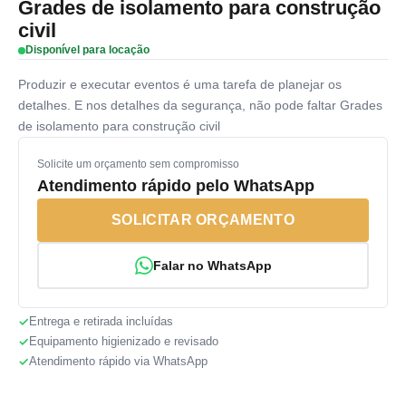
Grades de isolamento para construção
civil
Disponível para locação
Produzir e executar eventos é uma tarefa de planejar os
detalhes. E nos detalhes da segurança, não pode faltar Grades
de isolamento para construção civil
Solicite um orçamento sem compromisso
Atendimento rápido pelo WhatsApp
SOLICITAR ORÇAMENTO
Falar no WhatsApp
Entrega e retirada incluídas
Equipamento higienizado e revisado
Atendimento rápido via WhatsApp