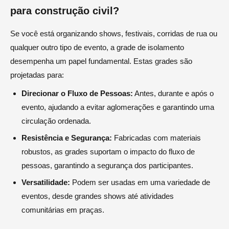
para construção civil?
Se você está organizando shows, festivais, corridas de rua ou
qualquer outro tipo de evento, a grade de isolamento
desempenha um papel fundamental. Estas grades são
projetadas para:
Direcionar o Fluxo de Pessoas:
Antes, durante e após o
evento, ajudando a evitar aglomerações e garantindo uma
circulação ordenada.
Resistência e Segurança:
Fabricadas com materiais
robustos, as grades suportam o impacto do fluxo de
pessoas, garantindo a segurança dos participantes.
Versatilidade:
Podem ser usadas em uma variedade de
eventos, desde grandes shows até atividades
comunitárias em praças.