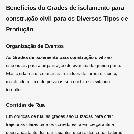
Benefícios do Grades de isolamento para
construção civil para os Diversos Tipos de
Produção
Organização de Eventos
As
Grades de isolamento para construção civil
são
essenciais para a organização de eventos de grande porte.
Elas ajudam a direcionar as multidões de forma eficiente,
mantendo o fluxo de pessoas sob controle e evitando
tumultos.
Corridas de Rua
Em corridas de rua, as grades são utilizadas para criar
trajetórias claras para os corredores, além de garantir a
segurança tanto dos participantes quanto dos espectadores.